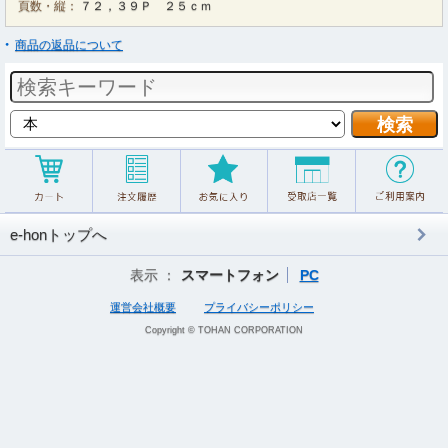
頁数・縦：
７２，３９Ｐ ２５ｃｍ
商品の返品について
e-honトップへ
表示 ：
スマートフォン
PC
運営会社概要
プライバシーポリシー
Copyright © TOHAN CORPORATION