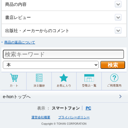
商品の内容
書店レビュー
出版社・メーカーからのコメント
商品の返品について
e-honトップへ
表示 ：
スマートフォン
PC
運営会社概要
プライバシーポリシー
Copyright © TOHAN CORPORATION