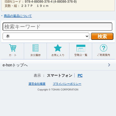
ISBNコード：
978-4-88086-376-4
(
4-88086-376-9
)
頁数・縦：
２３７Ｐ １９ｃｍ
商品の返品について
e-honトップへ
表示 ：
スマートフォン
PC
運営会社概要
プライバシーポリシー
Copyright © TOHAN CORPORATION