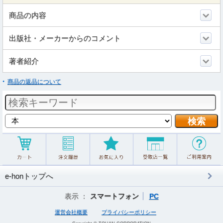
商品の内容
出版社・メーカーからのコメント
著者紹介
商品の返品について
e-honトップへ
表示 ：
スマートフォン
PC
運営会社概要
プライバシーポリシー