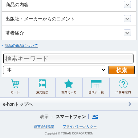
商品の内容
出版社・メーカーからのコメント
著者紹介
商品の返品について
e-honトップへ
表示 ：
スマートフォン
PC
運営会社概要
プライバシーポリシー
Copyright © TOHAN CORPORATION