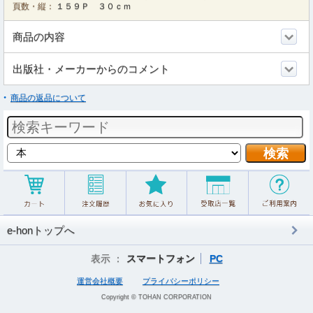
頁数・縦：
１５９Ｐ ３０ｃｍ
商品の内容
出版社・メーカーからのコメント
商品の返品について
e-honトップへ
表示 ：
スマートフォン
PC
運営会社概要
プライバシーポリシー
Copyright © TOHAN CORPORATION