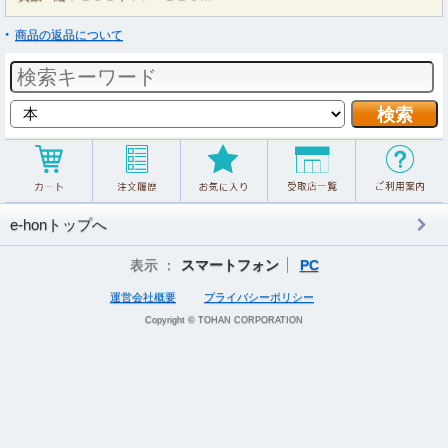
商品の返品について
e-honトップへ
表示 ：
スマートフォン
PC
運営会社概要
プライバシーポリシー
Copyright © TOHAN CORPORATION