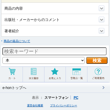
商品の内容
出版社・メーカーからのコメント
著者紹介
商品の返品について
e-honトップへ
表示 ：
スマートフォン
PC
運営会社概要
プライバシーポリシー