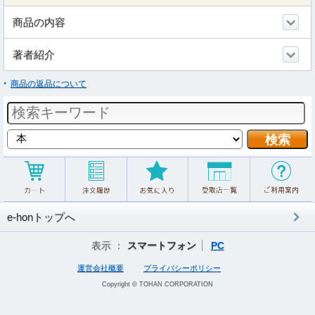
商品の内容
著者紹介
商品の返品について
e-honトップへ
表示 ：
スマートフォン
PC
運営会社概要
プライバシーポリシー
Copyright © TOHAN CORPORATION