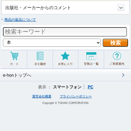
出版社・メーカーからのコメント
商品の返品について
e-honトップへ
表示 ：
スマートフォン
PC
運営会社概要
プライバシーポリシー
Copyright © TOHAN CORPORATION