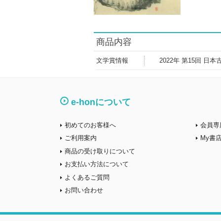
商品内容
文学賞情報
2022年 第15回 
e-honについて
初めてのお客様へ
会員専
ご利用案内
My書
商品の受け取りについて
お支払い方法について
よくあるご質問
お問い合わせ