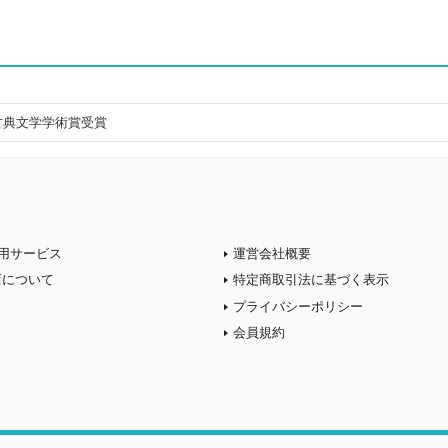
日本古典文学学術賞受賞
用サービス
運営会社概要
店について
特定商取引法に基づく表示
プライバシーポリシー
会員規約