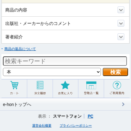
商品の内容
出版社・メーカーからのコメント
著者紹介
商品の返品について
e-honトップへ
表示 ：
スマートフォン
PC
運営会社概要
プライバシーポリシー