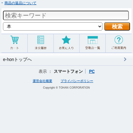
商品の返品について
e-honトップへ
表示 ：
スマートフォン
PC
運営会社概要
プライバシーポリシー
Copyright © TOHAN CORPORATION