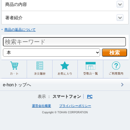
商品の内容
著者紹介
商品の返品について
e-honトップへ
表示 ：
スマートフォン
PC
運営会社概要
プライバシーポリシー
Copyright © TOHAN CORPORATION