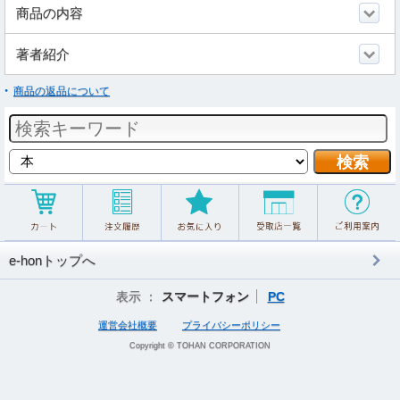
商品の内容
著者紹介
商品の返品について
e-honトップへ
表示 ：
スマートフォン
PC
運営会社概要
プライバシーポリシー
Copyright © TOHAN CORPORATION