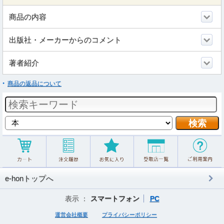
商品の内容
出版社・メーカーからのコメント
著者紹介
商品の返品について
e-honトップへ
表示 ：
スマートフォン
PC
運営会社概要
プライバシーポリシー