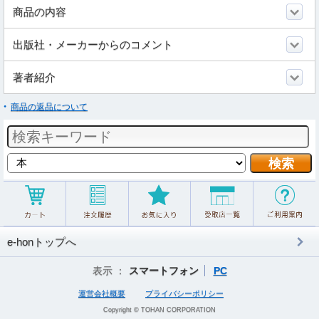
商品の内容
出版社・メーカーからのコメント
著者紹介
商品の返品について
e-honトップへ
表示 ：
スマートフォン
PC
運営会社概要
プライバシーポリシー
Copyright © TOHAN CORPORATION