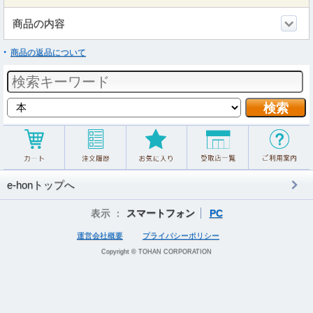
商品の内容
商品の返品について
e-honトップへ
表示 ：
スマートフォン
PC
運営会社概要
プライバシーポリシー
Copyright © TOHAN CORPORATION