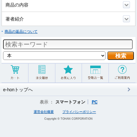
商品の内容
著者紹介
商品の返品について
e-honトップへ
表示 ：
スマートフォン
PC
運営会社概要
プライバシーポリシー
Copyright © TOHAN CORPORATION