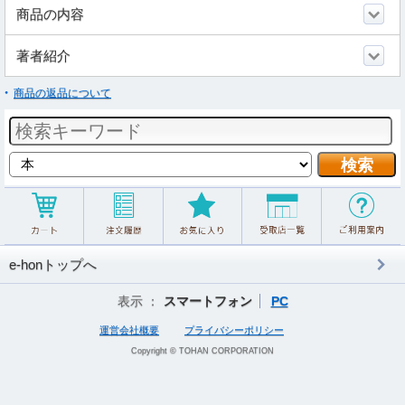
商品の内容
著者紹介
商品の返品について
e-honトップへ
表示 ：
スマートフォン
PC
運営会社概要
プライバシーポリシー
Copyright © TOHAN CORPORATION