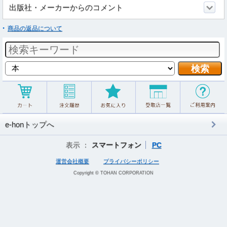
出版社・メーカーからのコメント
商品の返品について
e-honトップへ
表示 ：
スマートフォン
PC
運営会社概要
プライバシーポリシー
Copyright © TOHAN CORPORATION