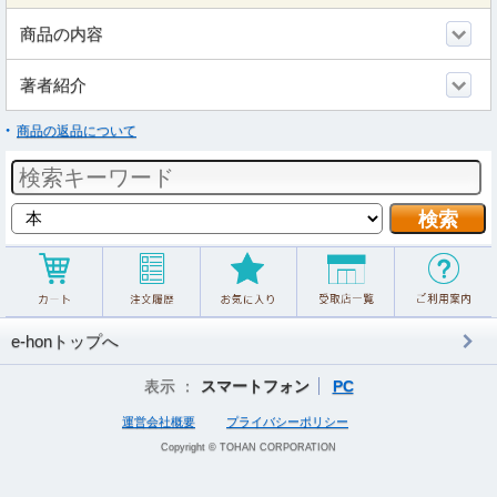
商品の内容
著者紹介
商品の返品について
e-honトップへ
表示 ：
スマートフォン
PC
運営会社概要
プライバシーポリシー
Copyright © TOHAN CORPORATION