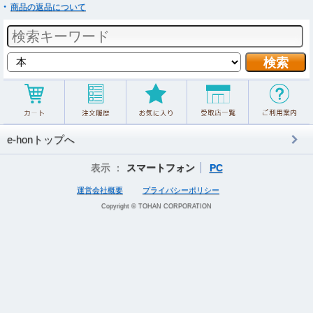
商品の返品について
e-honトップへ
表示 ：
スマートフォン
PC
運営会社概要
プライバシーポリシー
Copyright © TOHAN CORPORATION