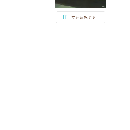
立ち読みする