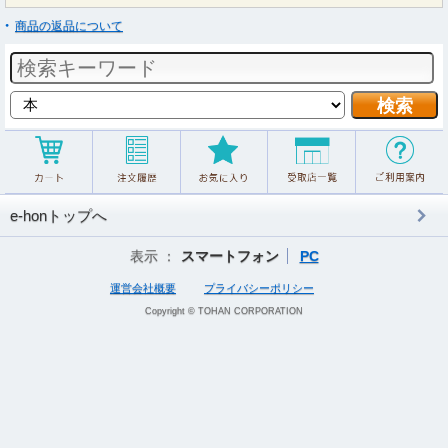
商品の返品について
e-honトップへ
表示 ：
スマートフォン
PC
運営会社概要
プライバシーポリシー
Copyright © TOHAN CORPORATION