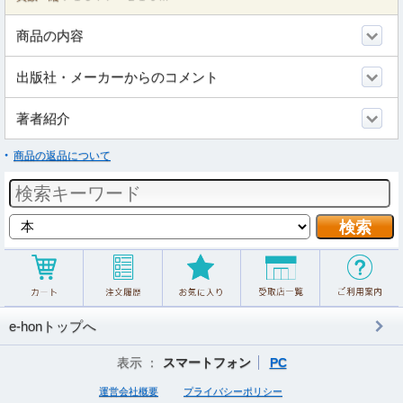
商品の内容
出版社・メーカーからのコメント
著者紹介
商品の返品について
e-honトップへ
表示 ：
スマートフォン
PC
運営会社概要
プライバシーポリシー