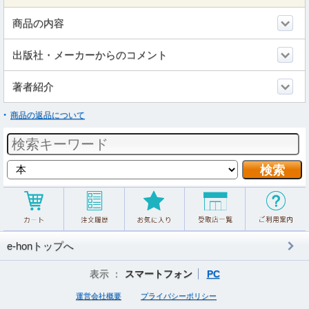
商品の内容
出版社・メーカーからのコメント
著者紹介
商品の返品について
e-honトップへ
表示 ：
スマートフォン
PC
運営会社概要
プライバシーポリシー