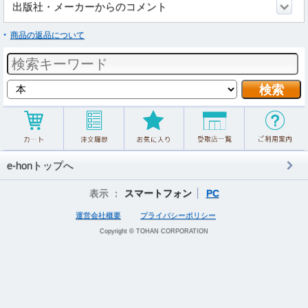
出版社・メーカーからのコメント
商品の返品について
e-honトップへ
表示 ：
スマートフォン
PC
運営会社概要
プライバシーポリシー
Copyright © TOHAN CORPORATION