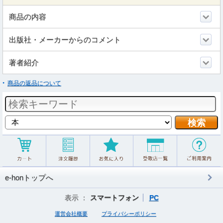
商品の内容
出版社・メーカーからのコメント
著者紹介
商品の返品について
e-honトップへ
表示 ：
スマートフォン
PC
運営会社概要
プライバシーポリシー