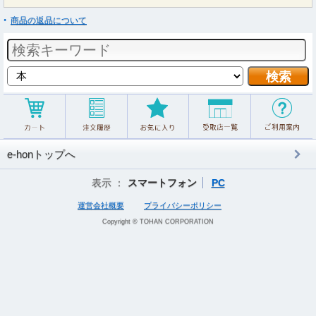
商品の返品について
e-honトップへ
表示 ：
スマートフォン
PC
運営会社概要
プライバシーポリシー
Copyright © TOHAN CORPORATION