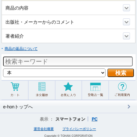
商品の内容
出版社・メーカーからのコメント
著者紹介
商品の返品について
e-honトップへ
表示 ：
スマートフォン
PC
運営会社概要
プライバシーポリシー
Copyright © TOHAN CORPORATION