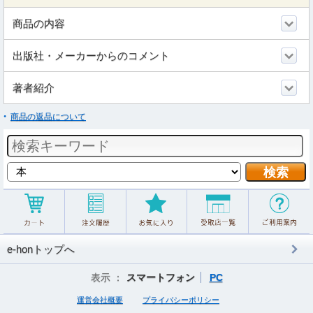
商品の内容
出版社・メーカーからのコメント
著者紹介
商品の返品について
e-honトップへ
表示 ：
スマートフォン
PC
運営会社概要
プライバシーポリシー