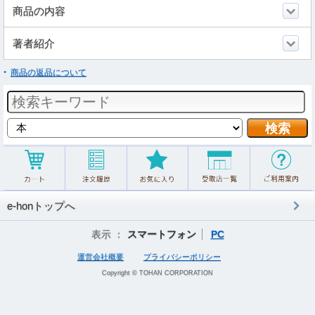
商品の内容
著者紹介
商品の返品について
e-honトップへ
表示 ：
スマートフォン
PC
運営会社概要
プライバシーポリシー
Copyright © TOHAN CORPORATION