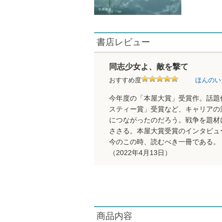
書店レビュー
同志少女よ、敵を撃て
おすすめ度
ほんのい
今年度の「本屋大賞」受賞作。話題
スティー賞」受賞など、キャリアの
につながったのだろう。戦争を題材
ささる。本屋大賞受賞のインタビュ
今のこの時、読むべき一冊である。
（2022年4月13日）
商品内容