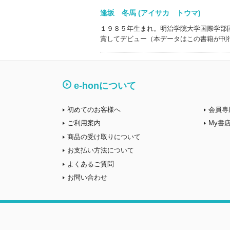
逢坂 冬馬 (アイサカ トウマ)
１９８５年生まれ。明治学院大学国際学部
賞してデビュー（本データはこの書籍が刊
e-honについて
初めてのお客様へ
会員専
ご利用案内
My書
商品の受け取りについて
お支払い方法について
よくあるご質問
お問い合わせ