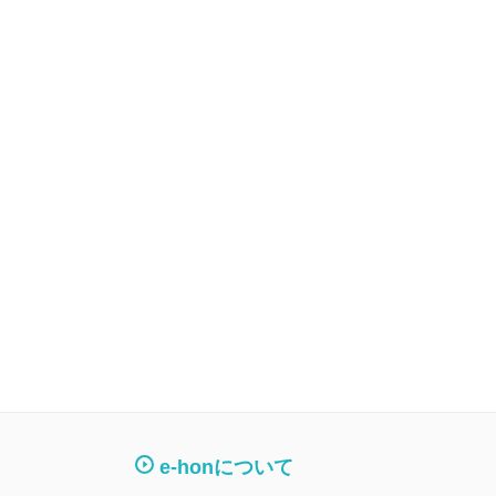
e-honについて