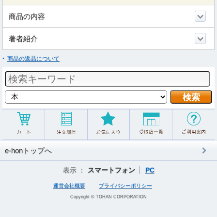
商品の内容
著者紹介
商品の返品について
e-honトップへ
表示 ：
スマートフォン
PC
運営会社概要
プライバシーポリシー
Copyright © TOHAN CORPORATION