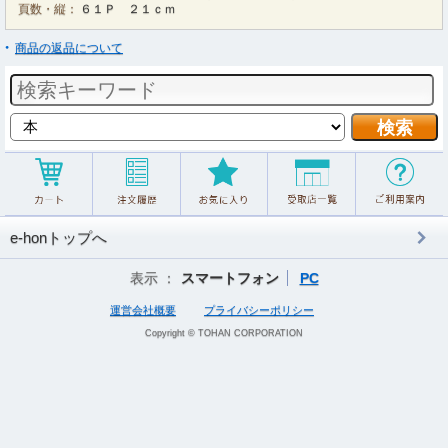
頁数・縦：
６１Ｐ ２１ｃｍ
商品の返品について
e-honトップへ
表示 ：
スマートフォン
PC
運営会社概要
プライバシーポリシー
Copyright © TOHAN CORPORATION