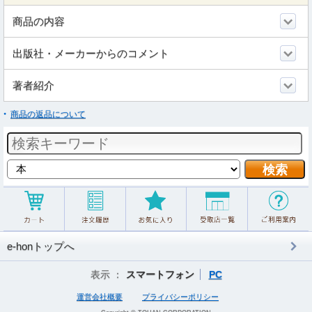
商品の内容
出版社・メーカーからのコメント
著者紹介
商品の返品について
e-honトップへ
表示 ：
スマートフォン
PC
運営会社概要
プライバシーポリシー