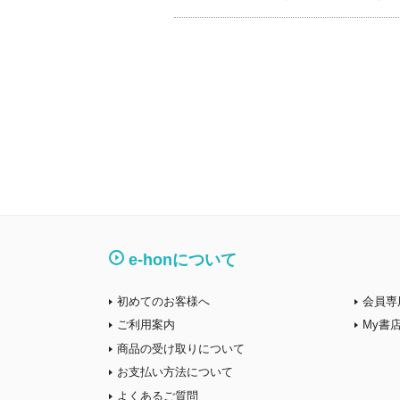
e-honについて
初めてのお客様へ
会員専
ご利用案内
My書
商品の受け取りについて
お支払い方法について
よくあるご質問