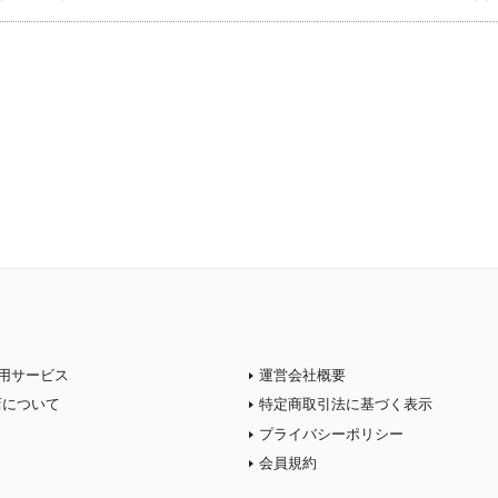
用サービス
運営会社概要
店について
特定商取引法に基づく表示
プライバシーポリシー
会員規約