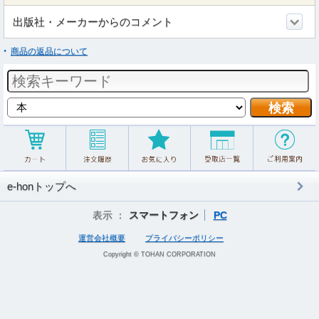
出版社・メーカーからのコメント
商品の返品について
e-honトップへ
表示 ：
スマートフォン
PC
運営会社概要
プライバシーポリシー
Copyright © TOHAN CORPORATION