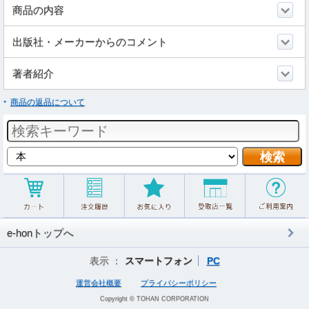
商品の内容
出版社・メーカーからのコメント
著者紹介
商品の返品について
e-honトップへ
表示 ：
スマートフォン
PC
運営会社概要
プライバシーポリシー
Copyright © TOHAN CORPORATION