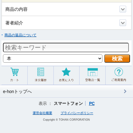
商品の内容
著者紹介
商品の返品について
e-honトップへ
表示 ：
スマートフォン
PC
運営会社概要
プライバシーポリシー
Copyright © TOHAN CORPORATION