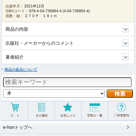
出版年月：
2021年12月
ISBNコード：
978-4-04-736864-4
(
4-04-736864-4
)
頁数・縦：
２７０Ｐ １９ｃｍ
商品の内容
出版社・メーカーからのコメント
著者紹介
商品の返品について
e-honトップへ