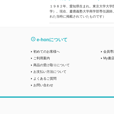
１９８２年、愛知県生まれ。東京大学大学
学）。現在、慶應義塾大学商学部専任講師
れた当時に掲載されていたものです）
e-honについて
初めてのお客様へ
会員専
ご利用案内
My書
商品の受け取りについて
お支払い方法について
よくあるご質問
お問い合わせ