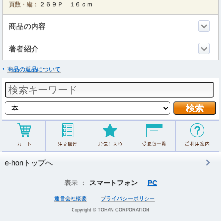
頁数・縦：
２６９Ｐ １６ｃｍ
商品の内容
著者紹介
商品の返品について
e-honトップへ
表示 ：
スマートフォン
PC
運営会社概要
プライバシーポリシー
Copyright © TOHAN CORPORATION