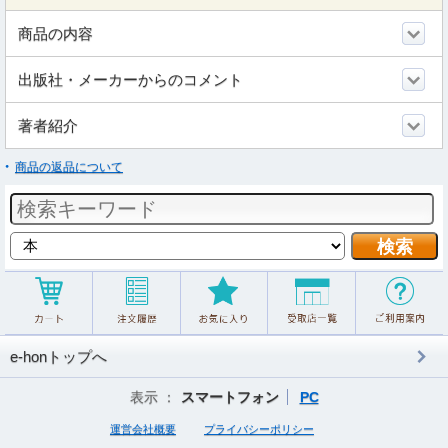
商品の内容
出版社・メーカーからのコメント
著者紹介
商品の返品について
e-honトップへ
表示 ：
スマートフォン
PC
運営会社概要
プライバシーポリシー