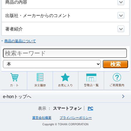
商品の内容
出版社・メーカーからのコメント
著者紹介
商品の返品について
e-honトップへ
表示 ：
スマートフォン
PC
運営会社概要
プライバシーポリシー
Copyright © TOHAN CORPORATION