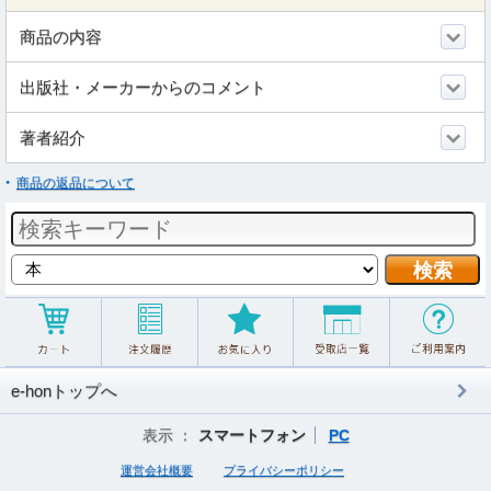
商品の内容
出版社・メーカーからのコメント
著者紹介
商品の返品について
e-honトップへ
表示 ：
スマートフォン
PC
運営会社概要
プライバシーポリシー