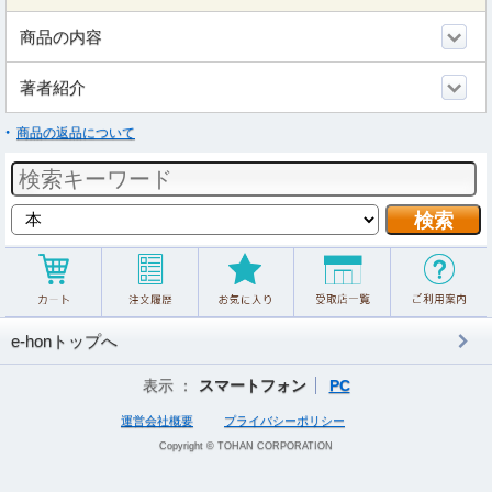
商品の内容
著者紹介
商品の返品について
e-honトップへ
表示 ：
スマートフォン
PC
運営会社概要
プライバシーポリシー
Copyright © TOHAN CORPORATION