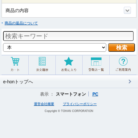
商品の内容
商品の返品について
e-honトップへ
表示 ：
スマートフォン
PC
運営会社概要
プライバシーポリシー
Copyright © TOHAN CORPORATION